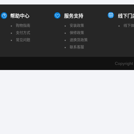
帮助中心
服务支持
线下门
购物指南
安装政策
线下
支付方式
保修政策
常见问题
退换货政策
联系客服
Copyrig