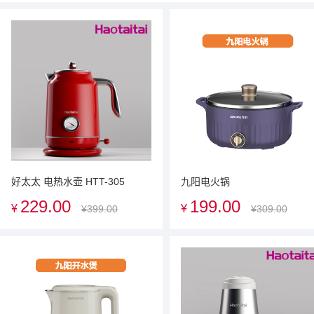
好太太 电热水壶 HTT-305
九阳电火锅
229.00
199.00
¥
¥
¥399.00
¥309.00