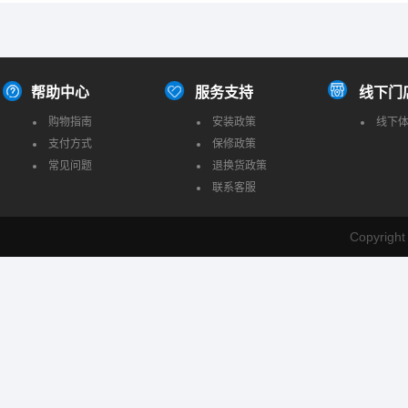
帮助中心
服务支持
线下门
购物指南
安装政策
线下
支付方式
保修政策
常见问题
退换货政策
联系客服
Copyrig