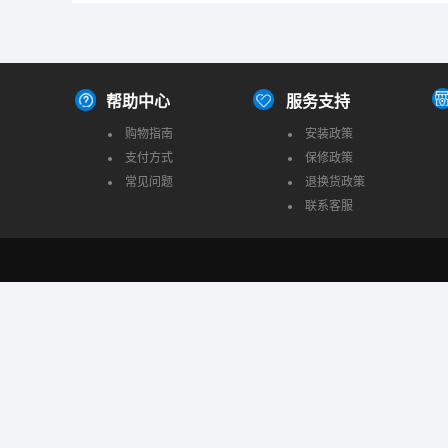
帮助中心
服务支持
购物指南
安装政策
支付方式
保修政策
常见问题
退换货政策
联系客服