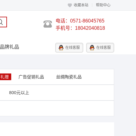
收藏本站
帮助中心
电话：0571-86045765
手机号：18042040818
品牌礼品
在线客服
在线客服
艺礼赠
广告促销礼品
丝绸陶瓷礼品
800元以上